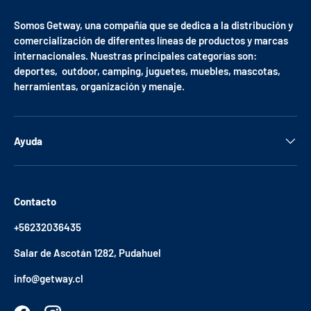
Somos Getway, una compañía que se dedica a la distribución y
comercialización de diferentes líneas de productos y marcas
internacionales. Nuestras principales categorías son:
deportes, outdoor, camping, juguetes, muebles, mascotas,
herramientas, organización y menaje.
Ayuda
Contacto
+56232036435
Salar de Ascotán 1282, Pudahuel
info@getway.cl