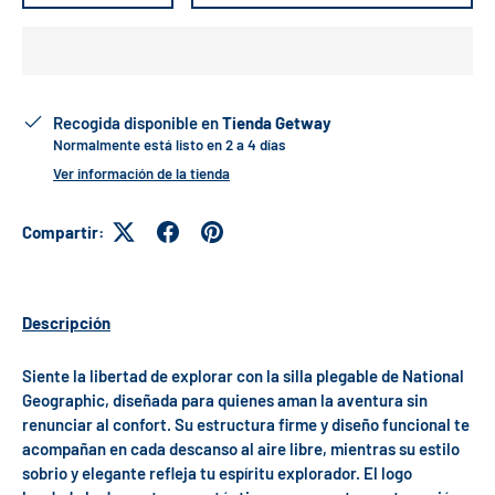
Recogida disponible en
Tienda Getway
Normalmente está listo en 2 a 4 días
Ver información de la tienda
Compartir:
Descripción
Siente la libertad de explorar con la silla plegable de National
Geographic, diseñada para quienes aman la aventura sin
renunciar al confort. Su estructura firme y diseño funcional te
acompañan en cada descanso al aire libre, mientras su estilo
sobrio y elegante refleja tu espíritu explorador. El logo