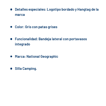
Detalles especiales: Logotipo bordado y Hangtag de la
marca
Color: Gris con patas grises
Funcionalidad: Bandeja lateral con portavasos
integrado
Marca: National Geographic
Silla Camping.