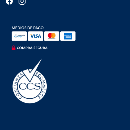
Facebook
Instagram
Formas de pago aceptadas