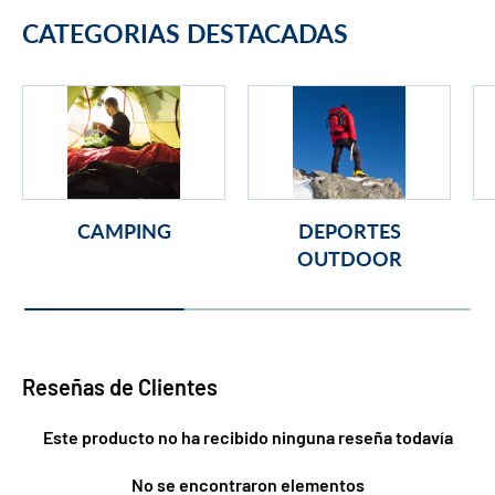
CATEGORIAS DESTACADAS
CAMPING
DEPORTES
OUTDOOR
Reseñas de Clientes
Este producto no ha recibido ninguna reseña todavía
No se encontraron elementos