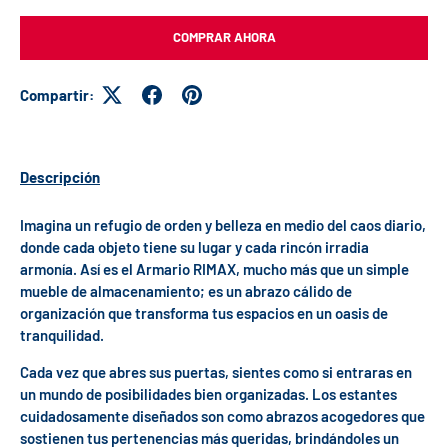
COMPRAR AHORA
Compartir:
Descripción
Imagina un refugio de orden y belleza en medio del caos diario,
donde cada objeto tiene su lugar y cada rincón irradia
armonía. Así es el Armario RIMAX, mucho más que un simple
mueble de almacenamiento; es un abrazo cálido de
organización que transforma tus espacios en un oasis de
tranquilidad.
Cada vez que abres sus puertas, sientes como si entraras en
un mundo de posibilidades bien organizadas. Los estantes
cuidadosamente diseñados son como abrazos acogedores que
sostienen tus pertenencias más queridas, brindándoles un