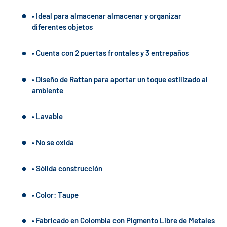
• Ideal para almacenar almacenar y organizar
diferentes objetos
• Cuenta con 2 puertas frontales y 3 entrepaños
• Diseño de Rattan para aportar un toque estilizado al
ambiente
• Lavable
• No se oxida
• Sólida construcción
• Color: Taupe
• Fabricado en Colombia con Pigmento Libre de Metales