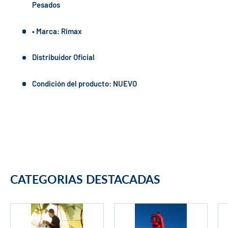
Pesados
• Marca: Rimax
Distribuidor Oficial
Condición del producto: NUEVO
CATEGORIAS DESTACADAS