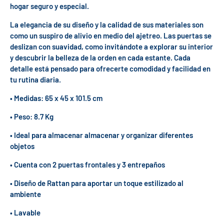
hogar seguro y especial.
La elegancia de su diseño y la calidad de sus materiales son
como un suspiro de alivio en medio del ajetreo. Las puertas se
deslizan con suavidad, como invitándote a explorar su interior
y descubrir la belleza de la orden en cada estante. Cada
detalle está pensado para ofrecerte comodidad y facilidad en
tu rutina diaria.
• Medidas: 65 x 45 x 101.5 cm
• Peso: 8.7 Kg
• Ideal para almacenar almacenar y organizar diferentes
objetos
• Cuenta con 2 puertas frontales y 3 entrepaños
• Diseño de Rattan para aportar un toque estilizado al
ambiente
• Lavable