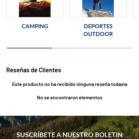
CAMPING
DEPORTES
OUTDOOR
Reseñas de Clientes
Este producto no ha recibido ninguna reseña todavía
No se encontraron elementos
SUSCRÍBETE A NUESTRO BOLETIN