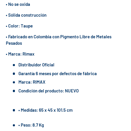
• No se oxida
• Sólida construcción
• Color: Taupe
• Fabricado en Colombia con Pigmento Libre de Metales
Pesados
• Marca: Rimax
Distribuidor Oficial
Garantía 6 meses por defectos de fábrica
Marca: RIMAX
Condición del producto: NUEVO
• Medidas: 65 x 45 x 101.5 cm
• Peso: 8.7 Kg