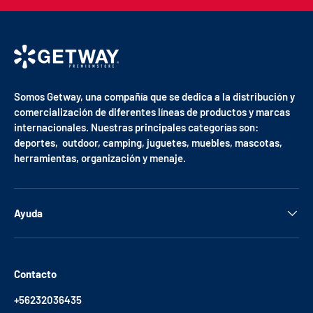
Somos Getway, una compañía que se dedica a la distribución y
comercialización de diferentes líneas de productos y marcas
internacionales. Nuestras principales categorías son:
deportes, outdoor, camping, juguetes, muebles, mascotas,
herramientas, organización y menaje.
Ayuda
Contacto
+56232036435