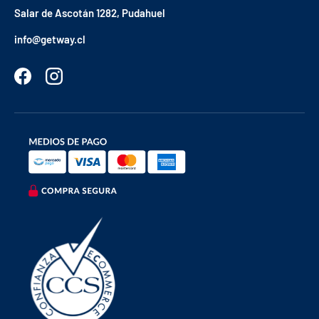
Salar de Ascotán 1282, Pudahuel
info@getway.cl
Facebook
Instagram