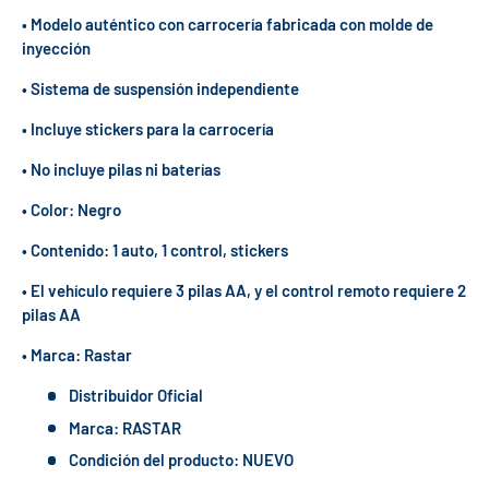
• Modelo auténtico con carrocería fabricada con molde de
inyección
• Sistema de suspensión independiente
• Incluye stickers para la carrocería
• No incluye pilas ni baterías
• Color: Negro
• Contenido: 1 auto, 1 control, stickers
• El vehículo requiere 3 pilas AA, y el control remoto requiere 2
pilas AA
• Marca: Rastar
Distribuidor Oficial
Marca: RASTAR
Condición del producto: NUEVO