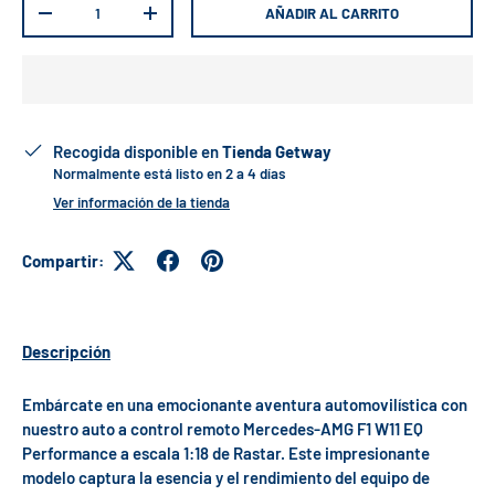
AÑADIR AL CARRITO
-
+
Recogida disponible en
Tienda Getway
Normalmente está listo en 2 a 4 días
Ver información de la tienda
Compartir:
Descripción
Embárcate en una emocionante aventura automovilística con
nuestro auto a control remoto Mercedes-AMG F1 W11 EQ
Performance a escala 1:18 de Rastar. Este impresionante
modelo captura la esencia y el rendimiento del equipo de