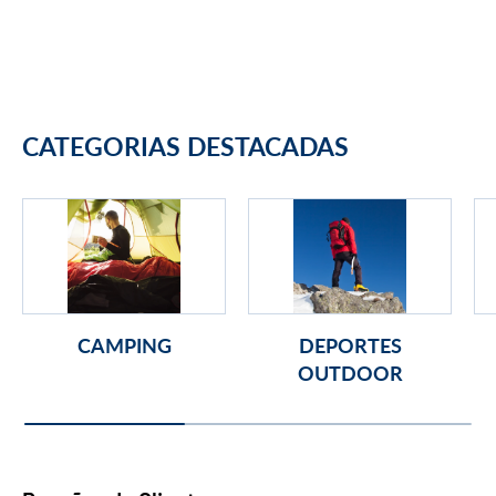
CATEGORIAS DESTACADAS
CAMPING
DEPORTES
OUTDOOR