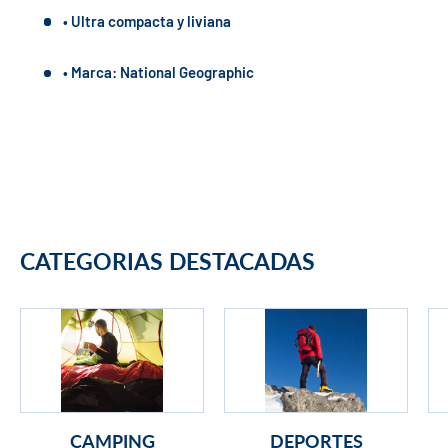
• Ultra compacta y liviana
• Marca: National Geographic
CATEGORIAS DESTACADAS
CAMPING
DEPORTES