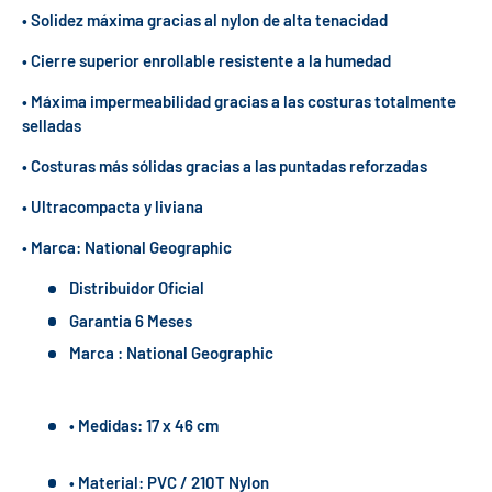
• Solidez máxima gracias al nylon de alta tenacidad
• Cierre superior enrollable resistente a la humedad
• Máxima impermeabilidad gracias a las costuras totalmente
selladas
• Costuras más sólidas gracias a las puntadas reforzadas
• Ultracompacta y liviana
• Marca: National Geographic
Distribuidor Oficial
Garantia 6 Meses
Marca : National Geographic
• Medidas: 17 x 46 cm
• Material: PVC / 210T Nylon