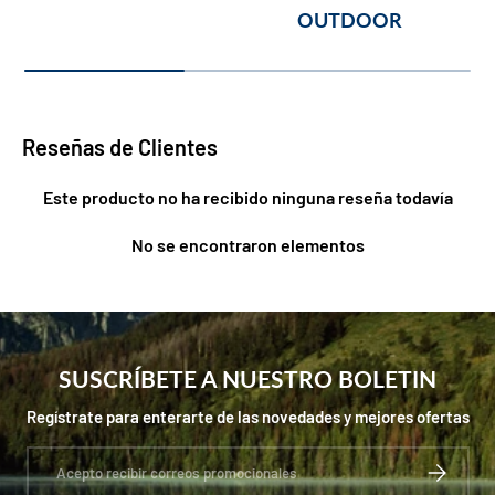
OUTDOOR
Reseñas de Clientes
Este producto no ha recibido ninguna reseña todavía
No se encontraron elementos
SUSCRÍBETE A NUESTRO BOLETIN
Regístrate para enterarte de las novedades y mejores ofertas
Correo electrónico
SUSCRIBIR