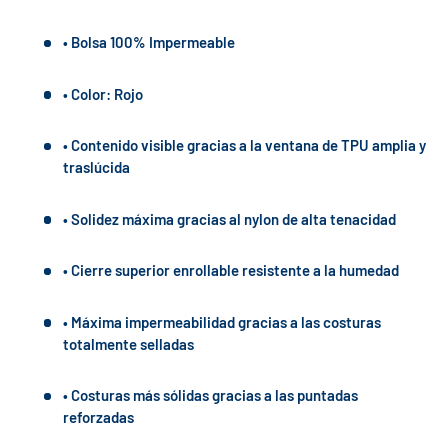
• Bolsa 100% Impermeable
• Color: Rojo
• Contenido visible gracias a la ventana de TPU amplia y
traslúcida
• Solidez máxima gracias al nylon de alta tenacidad
• Cierre superior enrollable resistente a la humedad
• Máxima impermeabilidad gracias a las costuras
totalmente selladas
• Costuras más sólidas gracias a las puntadas
reforzadas