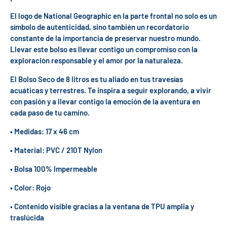
El logo de National Geographic en la parte frontal no solo es un
símbolo de autenticidad, sino también un recordatorio
constante de la importancia de preservar nuestro mundo.
Llevar este bolso es llevar contigo un compromiso con la
exploración responsable y el amor por la naturaleza.
El Bolso Seco de 8 litros es tu aliado en tus travesías
acuáticas y terrestres. Te inspira a seguir explorando, a vivir
con pasión y a llevar contigo la emoción de la aventura en
cada paso de tu camino.
• Medidas: 17 x 46 cm
• Material: PVC / 210T Nylon
• Bolsa 100% Impermeable
• Color: Rojo
• Contenido visible gracias a la ventana de TPU amplia y
traslúcida