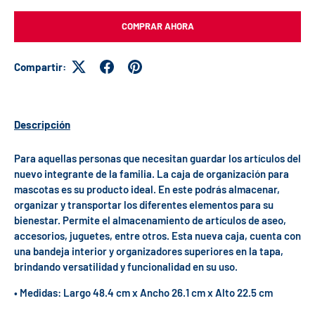
COMPRAR AHORA
Compartir:
Descripción
Para aquellas personas que necesitan guardar los artículos del
nuevo integrante de la familia. La caja de organización para
mascotas es su producto ideal. En este podrás almacenar,
organizar y transportar los diferentes elementos para su
bienestar. Permite el almacenamiento de artículos de aseo,
accesorios, juguetes, entre otros. Esta nueva caja, cuenta con
una bandeja interior y organizadores superiores en la tapa,
brindando versatilidad y funcionalidad en su uso.
• Medidas: Largo 48.4 cm x Ancho 26.1 cm x Alto 22.5 cm