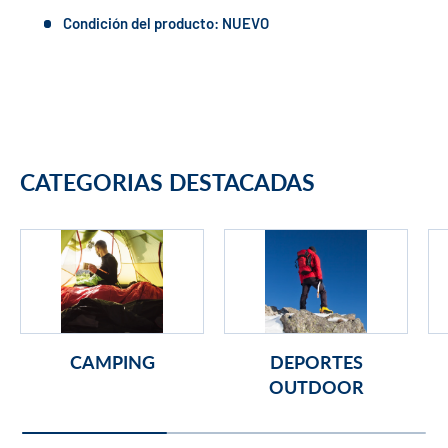
Condición del producto: NUEVO
CATEGORIAS DESTACADAS
CAMPING
DEPORTES
OUTDOOR