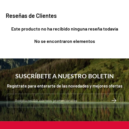
Reseñas de Clientes
Este producto no ha recibido ninguna reseña todavía
No se encontraron elementos
SUSCRÍBETE A NUESTRO BOLETIN
Regístrate para enterarte de las novedades y mejores ofertas
Correo electrónico
SUSCRIBIR