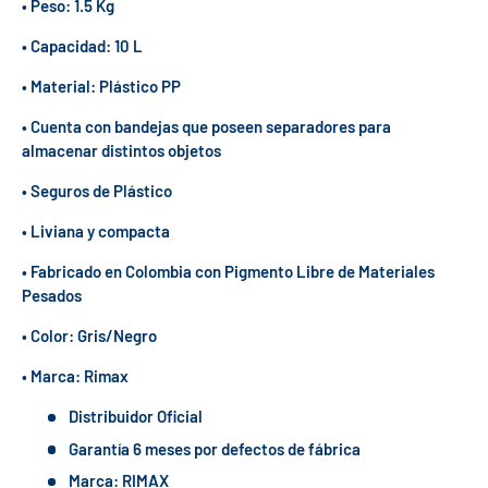
• Peso: 1.5 Kg
• Capacidad: 10 L
• Material: Plástico PP
• Cuenta con bandejas que poseen separadores para
almacenar distintos objetos
• Seguros de Plástico
• Liviana y compacta
• Fabricado en Colombia con Pigmento Libre de Materiales
Pesados
• Color: Gris/Negro
• Marca: Rimax
Distribuidor Oficial
Garantía 6 meses por defectos de fábrica
Marca: RIMAX