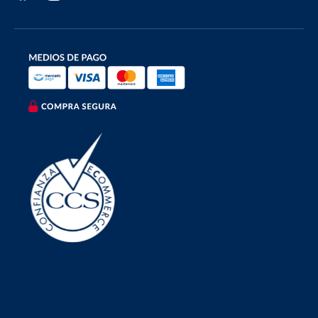
Formas de pago aceptadas