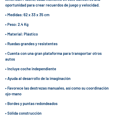
oportunidad para crear recuerdos de juego y velocidad.
• Medidas: 62 x 33 x 35 cm
• Peso: 2.4 Kg
• Material: Plástico
• Ruedas grandes y resistentes
• Cuenta con una gran plataforma para transportar otros
autos
• Incluye coche independiente
• Ayuda al desarrollo de la imaginación
• Favorece las destrezas manuales, así como su coordinación
ojo-mano
• Bordes y puntas redondeados
• Sólida construcción