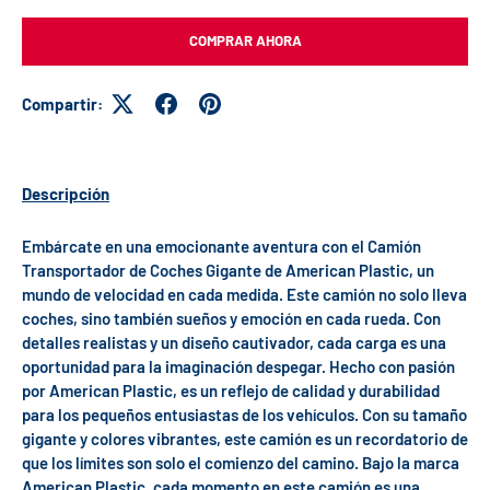
COMPRAR AHORA
Compartir:
Descripción
Embárcate en una emocionante aventura con el Camión
Transportador de Coches Gigante de American Plastic, un
mundo de velocidad en cada medida. Este camión no solo lleva
coches, sino también sueños y emoción en cada rueda. Con
detalles realistas y un diseño cautivador, cada carga es una
oportunidad para la imaginación despegar. Hecho con pasión
por American Plastic, es un reflejo de calidad y durabilidad
para los pequeños entusiastas de los vehículos. Con su tamaño
gigante y colores vibrantes, este camión es un recordatorio de
que los límites son solo el comienzo del camino. Bajo la marca
American Plastic, cada momento en este camión es una