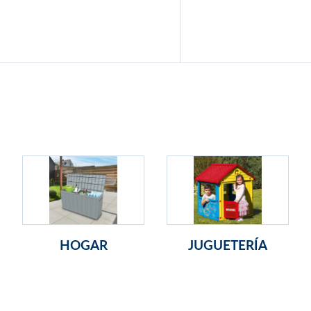
HOGAR
JUGUETERÍA