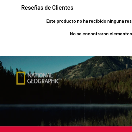
Reseñas de Clientes
Este producto no ha recibido ninguna res
No se encontraron elementos