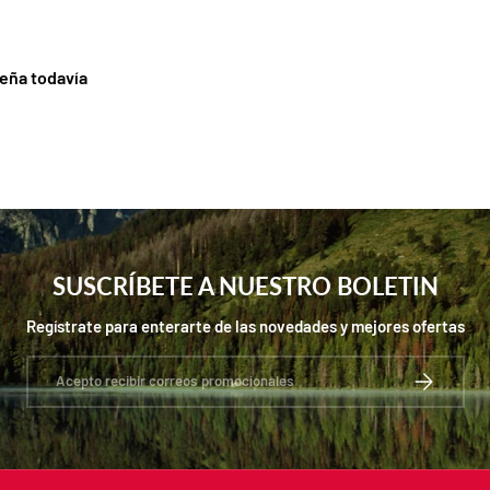
eña todavía
SUSCRÍBETE A NUESTRO BOLETIN
Regístrate para enterarte de las novedades y mejores ofertas
Correo electrónico
SUSCRIBIRS