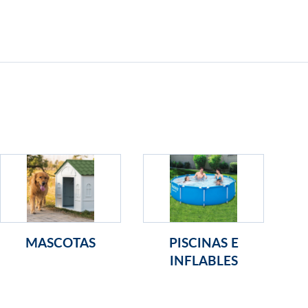
MASCOTAS
PISCINAS E
INFLABLES