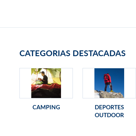
CATEGORIAS DESTACADAS
CAMPING
DEPORTES
OUTDOOR