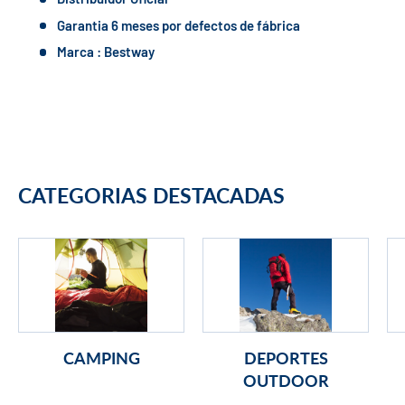
Garantia 6 meses por defectos de fábrica
Marca : Bestway
CATEGORIAS DESTACADAS
CAMPING
DEPORTES
OUTDOOR