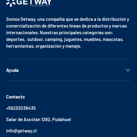
Somos Getway, una compañía que se dedica a la distribución y
comercialización de diferentes líneas de productos y marcas
internacionales. Nuestras principales categorías son:
deportes, outdoor, camping, juguetes, muebles, mascotas,
herramientas, organización y menaje.
Ayuda
Contacto
+56232036435
Salar de Ascotán 1282, Pudahuel
info@getway.cl