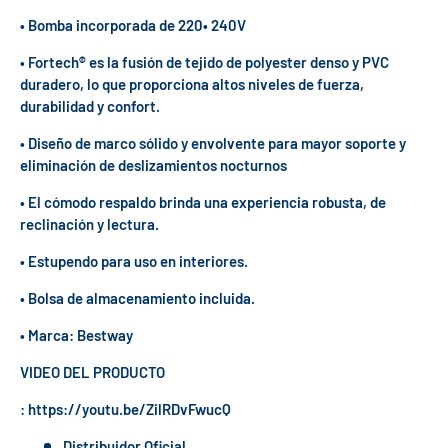
• Bomba incorporada de 220• 240V
• Fortech® es la fusión de tejido de polyester denso y PVC
duradero, lo que proporciona altos niveles de fuerza,
durabilidad y confort.
• Diseño de marco sólido y envolvente para mayor soporte y
eliminación de deslizamientos nocturnos
• El cómodo respaldo brinda una experiencia robusta, de
reclinación y lectura.
• Estupendo para uso en interiores.
• Bolsa de almacenamiento incluida.
• Marca: Bestway
VIDEO DEL PRODUCTO
: https://youtu.be/ZilRDvFwucQ
Distribuidor Oficial