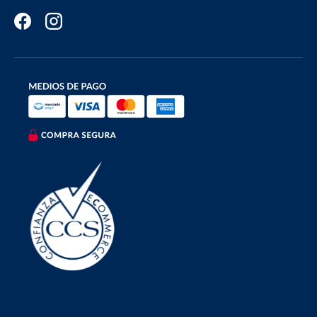
Facebook
Instagram