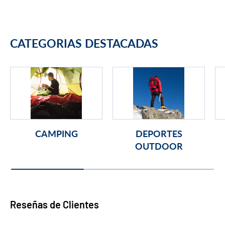
CATEGORIAS DESTACADAS
CAMPING
DEPORTES
OUTDOOR
Reseñas de Clientes