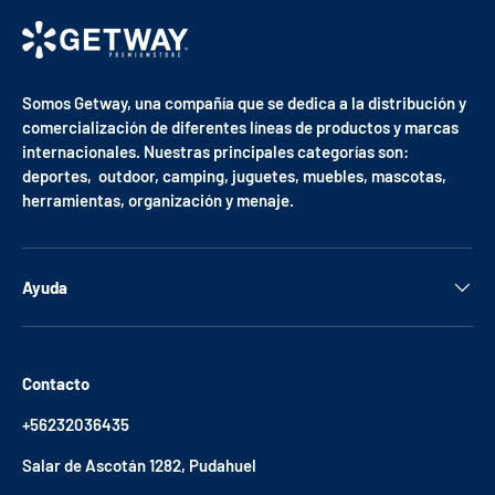
Somos Getway, una compañía que se dedica a la distribución y
comercialización de diferentes líneas de productos y marcas
internacionales. Nuestras principales categorías son:
deportes, outdoor, camping, juguetes, muebles, mascotas,
herramientas, organización y menaje.
Ayuda
Contacto
+56232036435
Salar de Ascotán 1282, Pudahuel