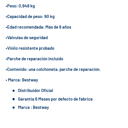
•Peso: 0,948 kg
•Capacidad de peso: 90 kg
•Edad recomendada: Más de 6 años
•Válvulas de seguridad
•Vinilo resistente probado
•Parche de reparación incluido
•Contenido: una colchoneta, parche de reparación.
• Marca: Bestway
Distribuidor Oficial
Garantia 6 Meses por defecto de fábrica
Marca : Bestway