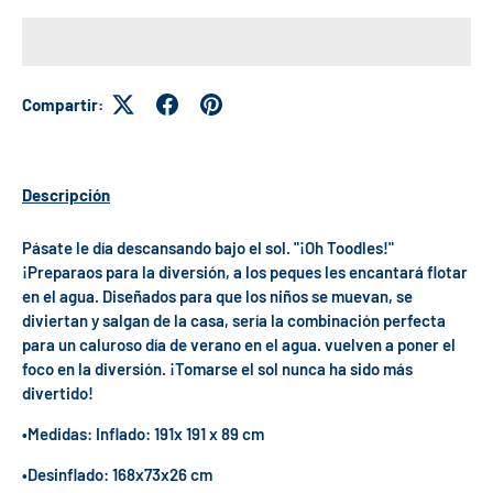
Compartir:
Descripción
Pásate le día descansando bajo el sol. "¡Oh Toodles!"
¡Preparaos para la diversión, a los peques les encantará flotar
en el agua. Diseñados para que los niños se muevan, se
diviertan y salgan de la casa, sería la combinación perfecta
para un caluroso día de verano en el agua. vuelven a poner el
foco en la diversión. ¡Tomarse el sol nunca ha sido más
divertido!
•Medidas: Inflado: 191x 191 x 89 cm
•Desinflado: 168x73x26 cm