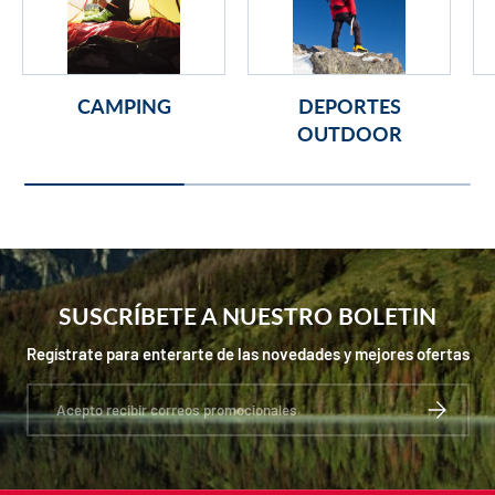
CAMPING
DEPORTES
OUTDOOR
SUSCRÍBETE A NUESTRO BOLETIN
Regístrate para enterarte de las novedades y mejores ofertas
Correo electrónico
SUSCRIBIR