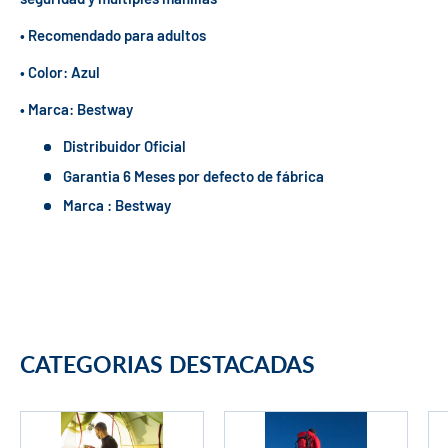
• Recomendado para adultos
• Color: Azul
• Marca: Bestway
Distribuidor Oficial
Garantia 6 Meses por defecto de fábrica
Marca : Bestway
CATEGORIAS DESTACADAS