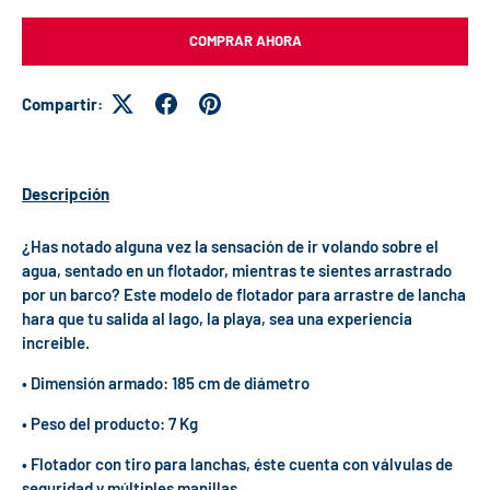
COMPRAR AHORA
Compartir:
Descripción
¿Has notado alguna vez la sensación de ir volando sobre el
agua, sentado en un flotador, mientras te sientes arrastrado
por un barco? Este modelo de flotador para arrastre de lancha
hara que tu salida al lago, la playa, sea una experiencia
increible.
• Dimensión armado: 185 cm de diámetro
• Peso del producto: 7 Kg
• Flotador con tiro para lanchas, éste cuenta con válvulas de
seguridad y múltiples manillas