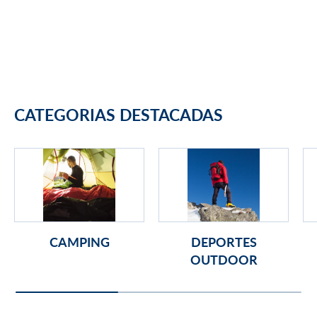
CATEGORIAS DESTACADAS
CAMPING
DEPORTES
OUTDOOR