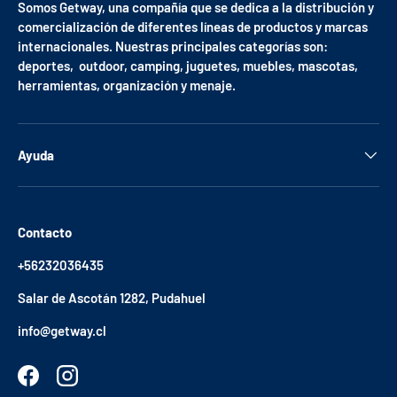
Somos Getway, una compañía que se dedica a la distribución y
comercialización de diferentes líneas de productos y marcas
internacionales. Nuestras principales categorías son:
deportes, outdoor, camping, juguetes, muebles, mascotas,
herramientas, organización y menaje.
Ayuda
Contacto
+56232036435
Salar de Ascotán 1282, Pudahuel
info@getway.cl
Facebook
Instagram