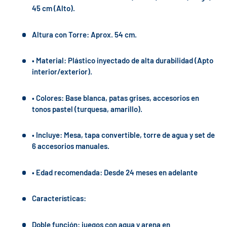
45 cm (Alto).
Altura con Torre: Aprox. 54 cm.
• Material: Plástico inyectado de alta durabilidad (Apto
interior/exterior).
• Colores: Base blanca, patas grises, accesorios en
tonos pastel (turquesa, amarillo).
• Incluye: Mesa, tapa convertible, torre de agua y set de
6 accesorios manuales.
• Edad recomendada: Desde 24 meses en adelante
Características:
Doble función: juegos con agua y arena en