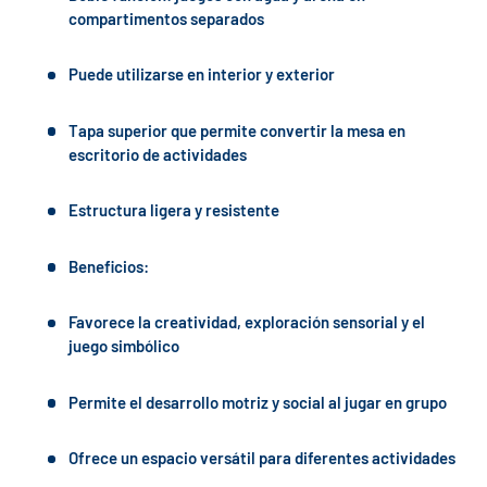
compartimentos separados
Puede utilizarse en interior y exterior
Tapa superior que permite convertir la mesa en
escritorio de actividades
Estructura ligera y resistente
Beneficios:
Favorece la creatividad, exploración sensorial y el
juego simbólico
Permite el desarrollo motriz y social al jugar en grupo
Ofrece un espacio versátil para diferentes actividades