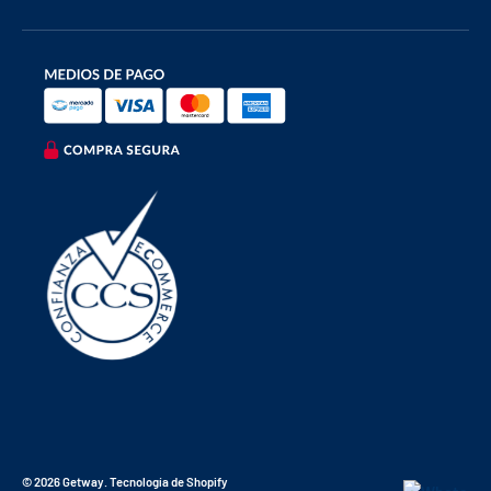
Formas de pago aceptadas
© 2026
Getway
.
Tecnología de Shopify