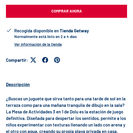
COMPRAR AHORA
Recogida disponible en
Tienda Getway
Normalmente está listo en 2 a 4 días
Ver información de la tienda
Compartir:
Descripción
¿Buscas un juguete que sirva tanto para una tarde de sol en la
terraza como para una mañana tranquila de dibujo en la sala?
La Mesa de Actividades 3 en 1 de Dolu es la estación de juego
definitiva. Diseñada para despertar los sentidos, permite a los
niños experimentar con texturas llenando un lado con arena y
el otro con agua, creando su propia playa privada en casa.