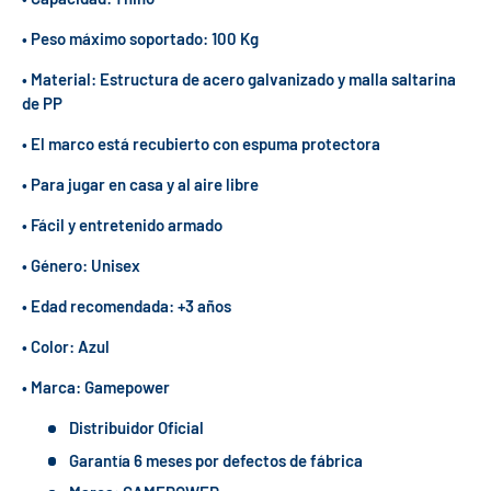
• Peso máximo soportado: 100 Kg
• Material: Estructura de acero galvanizado y malla saltarina
de PP
• El marco está recubierto con espuma protectora
• Para jugar en casa y al aire libre
• Fácil y entretenido armado
• Género: Unisex
• Edad recomendada: +3 años
• Color: Azul
• Marca: Gamepower
Distribuidor Oficial
Garantía 6 meses por defectos de fábrica