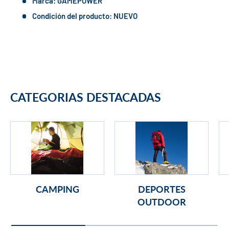
Marca: GAMEPOWER
Condición del producto: NUEVO
CATEGORIAS DESTACADAS
CAMPING
DEPORTES
OUTDOOR