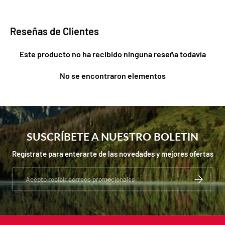
Reseñas de Clientes
Este producto no ha recibido ninguna reseña todavía
No se encontraron elementos
SUSCRÍBETE A NUESTRO BOLETIN
Regístrate para enterarte de las novedades y mejores ofertas
Correo electrónico
SUSCRIBIR