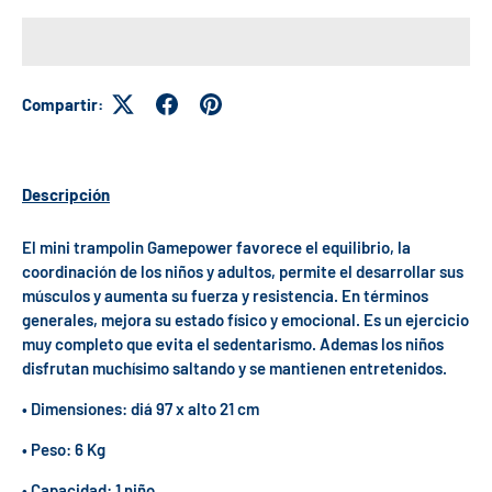
Compartir:
Descripción
El mini trampolin Gamepower favorece el equilibrio, la
coordinación de los niños y adultos, permite el desarrollar sus
músculos y aumenta su fuerza y resistencia. En términos
generales, mejora su estado físico y emocional. Es un ejercicio
muy completo que evita el sedentarismo. Ademas los niños
disfrutan muchísimo saltando y se mantienen entretenidos.
• Dimensiones: diá 97 x alto 21 cm
• Peso: 6 Kg
• Capacidad: 1 niño