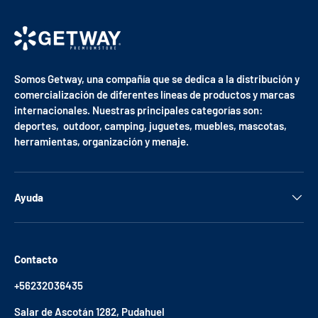
Somos Getway, una compañía que se dedica a la distribución y
comercialización de diferentes líneas de productos y marcas
internacionales. Nuestras principales categorías son:
deportes, outdoor, camping, juguetes, muebles, mascotas,
herramientas, organización y menaje.
Ayuda
Contacto
+56232036435
Salar de Ascotán 1282, Pudahuel