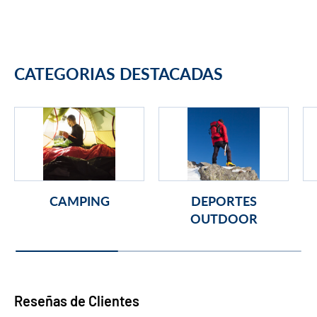
CATEGORIAS DESTACADAS
CAMPING
DEPORTES
OUTDOOR
Reseñas de Clientes