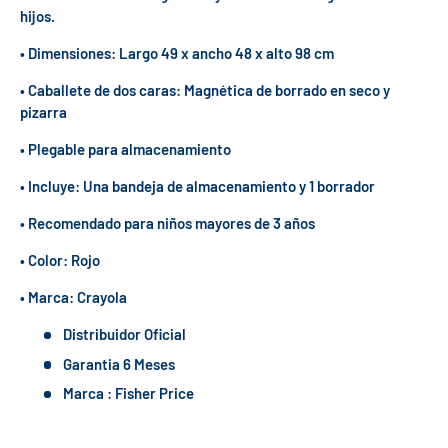
hijos.
• Dimensiones: Largo 49 x ancho 48 x alto 98 cm
• Caballete de dos caras: Magnética de borrado en seco y
pizarra
• Plegable para almacenamiento
• Incluye: Una bandeja de almacenamiento y 1 borrador
• Recomendado para niños mayores de 3 años
• Color: Rojo
• Marca: Crayola
Distribuidor Oficial
Garantia 6 Meses
Marca : Fisher Price