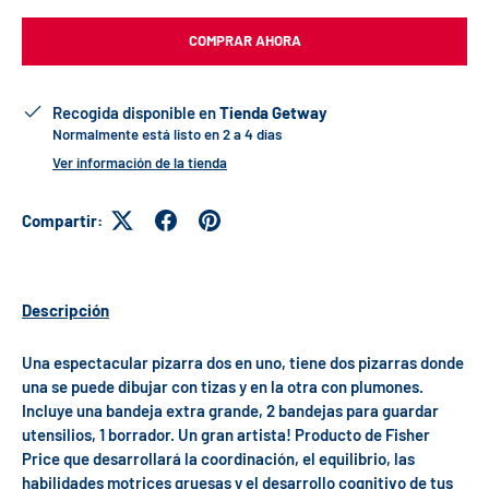
COMPRAR AHORA
Recogida disponible en
Tienda Getway
Normalmente está listo en 2 a 4 días
Ver información de la tienda
Compartir:
Descripción
Una espectacular pizarra dos en uno, tiene dos pizarras donde
una se puede dibujar con tizas y en la otra con plumones.
Incluye una bandeja extra grande, 2 bandejas para guardar
utensilios, 1 borrador. Un gran artista! Producto de Fisher
Price que desarrollará la coordinación, el equilibrio, las
habilidades motrices gruesas y el desarrollo cognitivo de tus