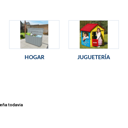
HOGAR
JUGUETERÍA
eña todavía