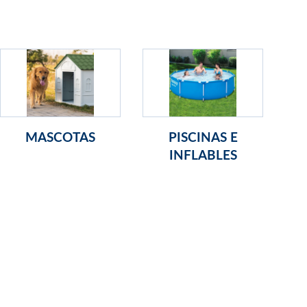
MASCOTAS
PISCINAS E
INFLABLES