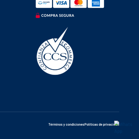
Términos y condiciones
Políticas de privacidad