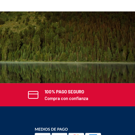
E
100% PAGO SEGURO
Compra con confianza