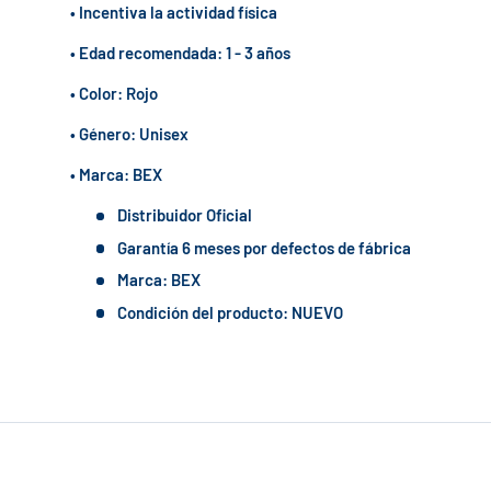
• Incentiva la actividad física
• Edad recomendada: 1 - 3 años
• Color: Rojo
• Género: Unisex
• Marca: BEX
Distribuidor Oficial
Garantía 6 meses por defectos de fábrica
Marca: BEX
Condición del producto: NUEVO