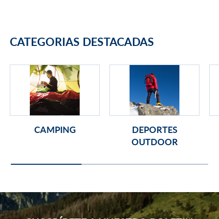
CATEGORIAS DESTACADAS
CAMPING
DEPORTES
OUTDOOR