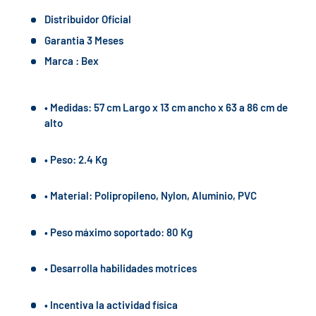
Distribuidor Oficial
Garantia 3 Meses
Marca : Bex
• Medidas: 57 cm Largo x 13 cm ancho x 63 a 86 cm de
alto
• Peso: 2.4 Kg
• Material: Polipropileno, Nylon, Aluminio, PVC
• Peso máximo soportado: 80 Kg
• Desarrolla habilidades motrices
• Incentiva la actividad física