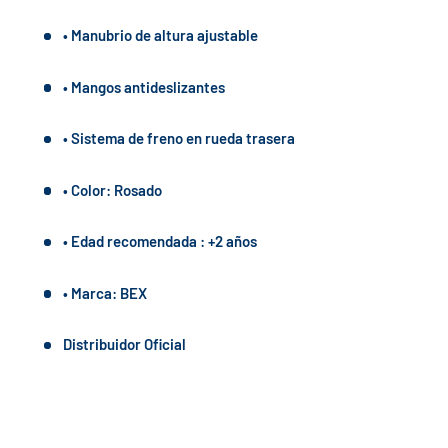
• Manubrio de altura ajustable
• Mangos antideslizantes
• Sistema de freno en rueda trasera
• Color: Rosado
• Edad recomendada : +2 años
• Marca: BEX
Distribuidor Oficial