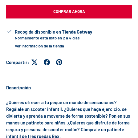
COMPRAR AHORA
Recogida disponible en
Tienda Getway
Normalmente está listo en 2 a 4 días
Ver información de la tienda
Compartir:
Descripción
¿Quieres ofrecer a tu peque un mundo de sensaciones?
Regálale un scooter infantil. ¿Quieres que haga ejercicio, se
divierta y aprenda a moverse de forma sostenible? Pon en sus
manos un patinete para niños. ¿Quieres que disfrute de forma
segura y presuma de scooter molón? Cómprale un patinete
infantil de tres ruedas Bex.