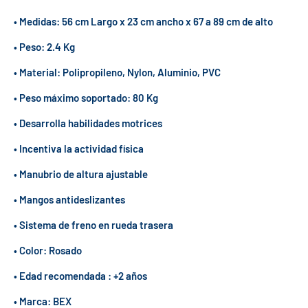
• Medidas: 56 cm Largo x 23 cm ancho x 67 a 89 cm de alto
• Peso: 2.4 Kg
• Material: Polipropileno, Nylon, Aluminio, PVC
• Peso máximo soportado: 80 Kg
• Desarrolla habilidades motrices
• Incentiva la actividad física
• Manubrio de altura ajustable
• Mangos antideslizantes
• Sistema de freno en rueda trasera
• Color: Rosado
• Edad recomendada : +2 años
• Marca: BEX