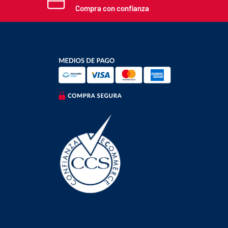
Compra con confianza