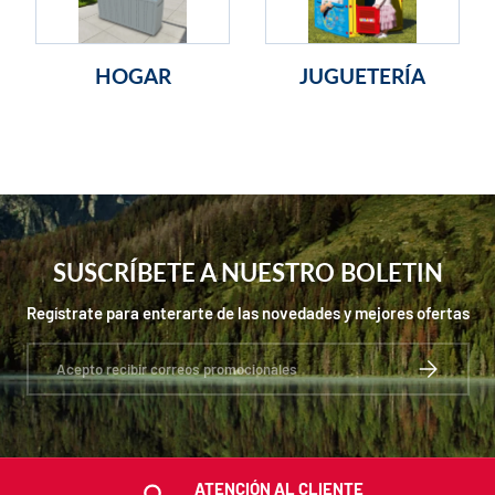
HOGAR
JUGUETERÍA
SUSCRÍBETE A NUESTRO BOLETIN
Regístrate para enterarte de las novedades y mejores ofertas
Correo electrónico
SUSCRIBIRS
ATENCIÓN AL CLIENTE