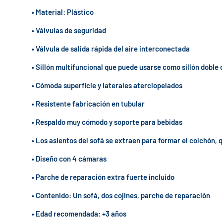
• Material: Plástico
• Válvulas de seguridad
• Válvula de salida rápida del aire interconectada
• Sillón multifuncional que puede usarse como sillón doble
• Cómoda superficie y laterales aterciopelados
• Resistente fabricación en tubular
• Respaldo muy cómodo y soporte para bebidas
• Los asientos del sofá se extraen para formar el colchón, 
• Diseño con 4 cámaras
• Parche de reparación extra fuerte incluido
• Contenido: Un sofá, dos cojines, parche de reparación
• Edad recomendada: +3 años