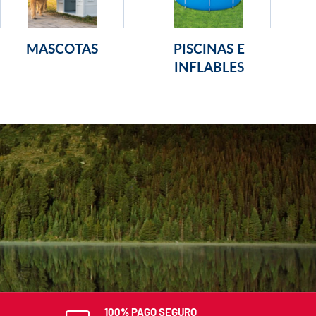
MASCOTAS
PISCINAS E
INFLABLES
E
100% PAGO SEGURO