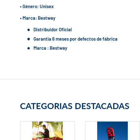
• Género: Unisex
• Marca: Bestway
Distribuidor Oficial
Garantia 6 meses por defectos de fábrica
Marca : Bestway
CATEGORIAS DESTACADAS