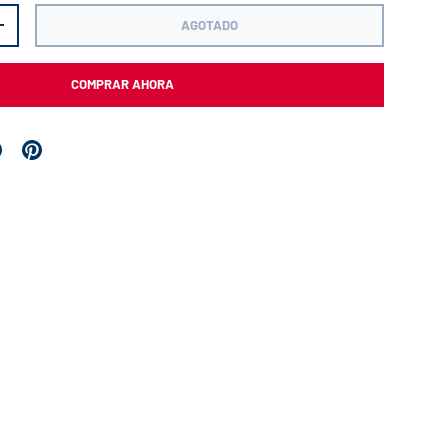
AGOTADO
+
COMPRAR AHORA