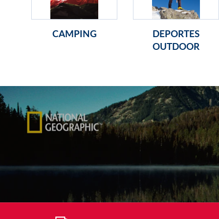
CAMPING
DEPORTES
OUTDOOR