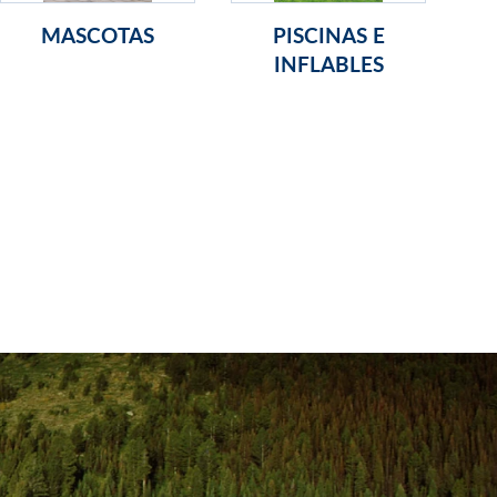
MASCOTAS
PISCINAS E
INFLABLES