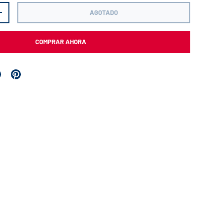
AGOTADO
+
COMPRAR AHORA