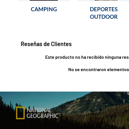
CAMPING
DEPORTES
OUTDOOR
Reseñas de Clientes
Este producto no ha recibido ninguna res
No se encontraron elementos