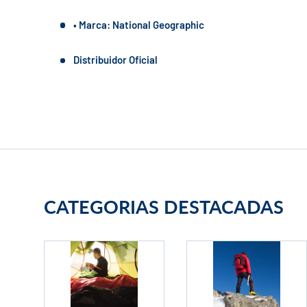
• Marca: National Geographic
Distribuidor Oficial
CATEGORIAS DESTACADAS