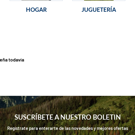
HOGAR
JUGUETERÍA
eña todavía
SUSCRÍBETE A NUESTRO BOLETIN
Regístrate para enterarte de las novedades y mejores ofertas